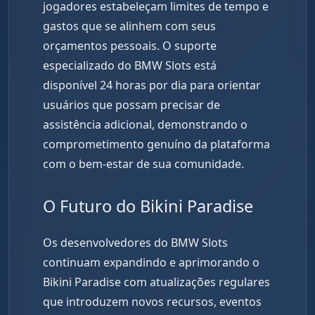
jogadores estabeleçam limites de tempo e
gastos que se alinhem com seus
orçamentos pessoais. O suporte
especializado do BMW Slots está
disponível 24 horas por dia para orientar
usuários que possam precisar de
assistência adicional, demonstrando o
comprometimento genuíno da plataforma
com o bem-estar de sua comunidade.
O Futuro do Bikini Paradise
Os desenvolvedores do BMW Slots
continuam expandindo e aprimorando o
Bikini Paradise com atualizações regulares
que introduzem novos recursos, eventos