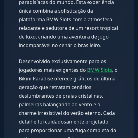
paradisíacas do mundo. Esta experiência
única combina a sofisticação da
plataforma BMW Slots com a atmosfera
relaxante e sedutora de um resort tropical
de luxo, criando uma aventura de jogo
incomparável no cenário brasileiro.
Desenvolvido exclusivamente para os
jogadores mais exigentes do
BMW Slots
, o
Bikini Paradise oferece gráficos de última
geração que retratam cenários
deslumbrantes de praias cristalinas,
palmeiras balançando ao vento e o
charme irresistível do verão eterno. Cada
detalhe foi cuidadosamente projetado
para proporcionar uma fuga completa da