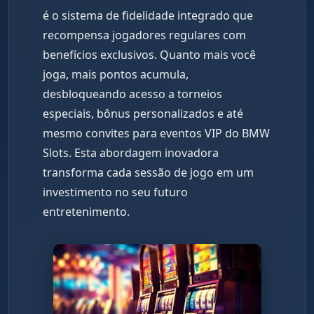
é o sistema de fidelidade integrado que
recompensa jogadores regulares com
benefícios exclusivos. Quanto mais você
joga, mais pontos acumula,
desbloqueando acesso a torneios
especiais, bônus personalizados e até
mesmo convites para eventos VIP do BMW
Slots. Esta abordagem inovadora
transforma cada sessão de jogo em um
investimento no seu futuro
entretenimento.