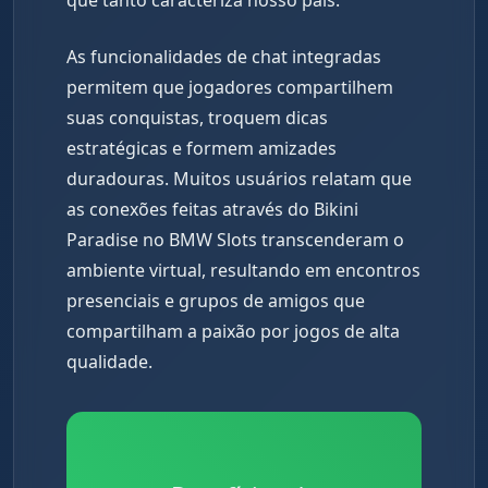
As funcionalidades de chat integradas
permitem que jogadores compartilhem
suas conquistas, troquem dicas
estratégicas e formem amizades
duradouras. Muitos usuários relatam que
as conexões feitas através do Bikini
Paradise no BMW Slots transcenderam o
ambiente virtual, resultando em encontros
presenciais e grupos de amigos que
compartilham a paixão por jogos de alta
qualidade.