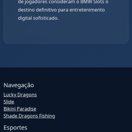
de jogadores consideram o BMW Slots o
destino definitivo para entretenimento
digital sofisticado.
Navegação
Lucky Dragons
Slide
Bikini Paradise
Shade Dragons Fishing
Esportes