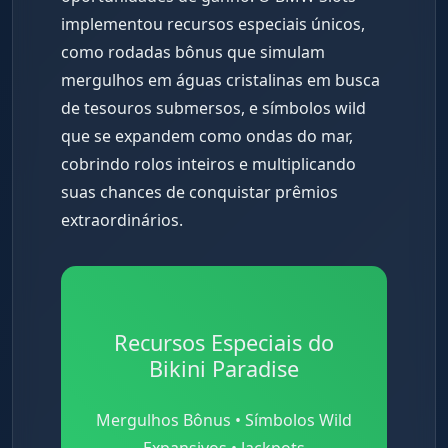
implementou recursos especiais únicos,
como rodadas bônus que simulam
mergulhos em águas cristalinas em busca
de tesouros submersos, e símbolos wild
que se expandem como ondas do mar,
cobrindo rolos inteiros e multiplicando
suas chances de conquistar prêmios
extraordinários.
Recursos Especiais do
Bikini Paradise
Mergulhos Bônus • Símbolos Wild
Expansivos • Jackpots