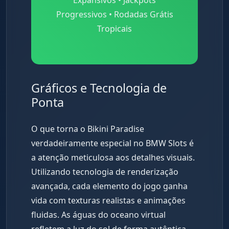
Progressivos • Rodadas Grátis
Tropicais
Gráficos e Tecnologia de
Ponta
O que torna o Bikini Paradise
verdadeiramente especial no BMW Slots é
a atenção meticulosa aos detalhes visuais.
Utilizando tecnologia de renderização
avançada, cada elemento do jogo ganha
vida com texturas realistas e animações
fluidas. As águas do oceano virtual
refletem a luz do sol de forma autêntica,